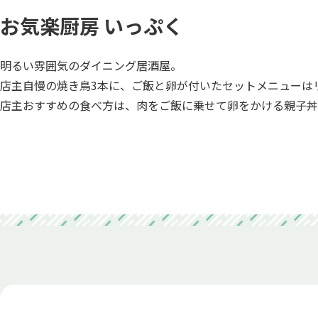
お気楽厨房 いっぷく
明るい雰囲気のダイニング居酒屋。
店主自慢の焼き鳥3本に、ご飯と卵が付いたセットメニューは
店主おすすめの食べ方は、肉をご飯に乗せて卵をかける親子丼