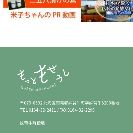
〒079-0592
北海道雨竜郡妹背牛町字妹背牛5200番地
TEL 0164-32-2411 / FAX 0164-32-2290
妹背牛町役場