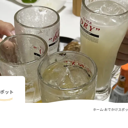
ポット
ホーム
おでかけスポ