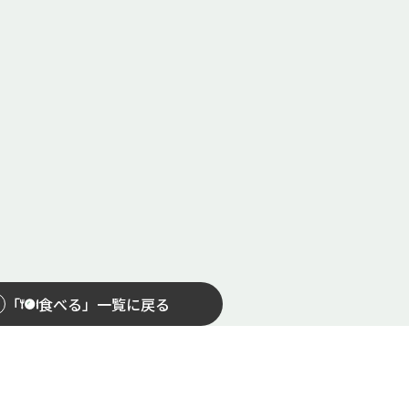
「
食べる」一覧に戻る