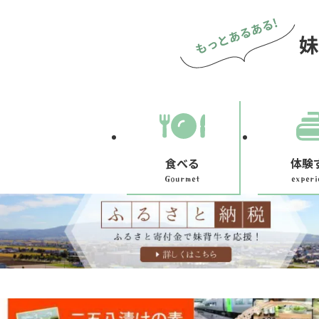
妹
食べる
体験